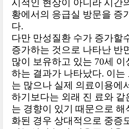
시적인 현상이 아니라 시간의
황에서의 응급실 방문을 증
다.
다만 만성질환 수가 증가할
증가하는 것으로 나타난 반
많이 보유하고 있는 70세 
하는 결과가 나타났다. 이는
는 많으나 실제 의료이용에서
하기보다는 외래 진 료와 같
는 경향이 있기 때문으로 해
화된 경우 상대적으로 중증