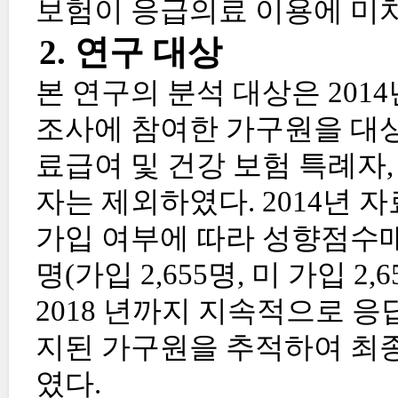
보험이 응급의료 이용에 미
2. 연구 대상
본 연구의 분석 대상은 201
조사에 참여한 가구원을 대상으 
료급여 및 건강 보험 특례자
자는 제외하였다. 2014년
가입 여부에 따라 성향점수매칭
명(가입 2,655명, 미 가입 2
2018 년까지 지속적으로 
지된 가구원을 추적하여 최종
였다.