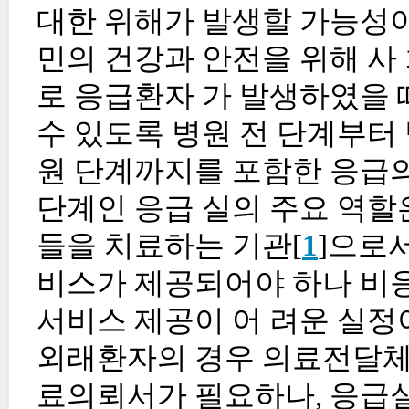
대한 위해가 발생할 가능성이
민의 건강과 안전을 위해 사
로 응급환자 가 발생하였을 
수 있도록 병원 전 단계부터
원 단계까지를 포함한 응급의
단계인 응급 실의 주요 역할
들을 치료하는 기관[
1
]으로
비스가 제공되어야 하나 비응
서비스 제공이 어 려운 실정
외래환자의 경우 의료전달체계
료의뢰서가 필요하나, 응급실