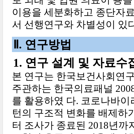
로 외래 및 입원 의료이 용
이용을 세분화하고 종단자료
서 선행연구와 차별성이 있다
Ⅱ. 연구방법
1. 연구 설계 및 자료수
본 연구는 한국보건사회연구
주관하는 한국의료패널 2008 년~
를 활용하였 다. 코로나바이
턴의 구조적 변화를 배제하기
터 조사가 종료된 2018년