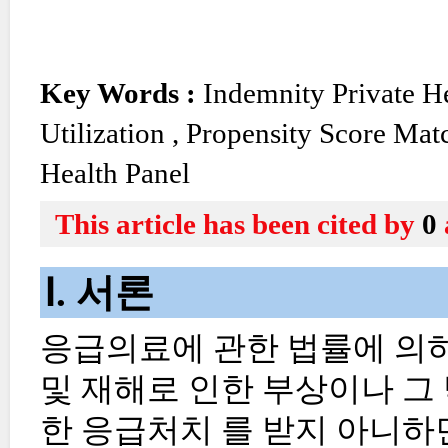
Key Words :
Indemnity Private H
Utilization
,
Propensity Score Mat
Health Panel
This article has been cited by
0
Ⅰ. 서론
응급의료에 관한 법률에 의하
및 재해로 인한 부상이나 그
한 응급처치 를 받지 아니하