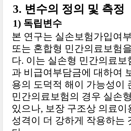
3. 변수의 정의 및 측정
1) 독립변수
본 연구는 실손보험가입여부
또는 혼합형 민간의료보험을
다. 이는 실손형 민간의료
과 비급여부담금에 대하여 
용의 도덕적 해이 가능성이 
민간의료보험의 경우 실손형
있으나, 보장 구조상 의료이
성격이 더 강하게 작용하는