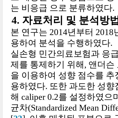
는 비응급 으로 분류하였다.
4. 자료처리 및 분석방
본 연구는 2014년부터 20
용하여 분석을 수행하였다.
실손형 민간의료보험과 응급의
제를 통제하기 위해, 앤더슨
을 이용하여 성향 점수를 추
용하였다. 또한 과도한 성향
해 caliper 0.2를 설정하
균차(Standardized Mean D