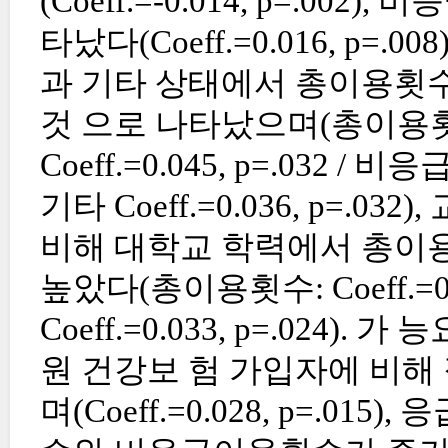
(Coeff.=-0.014, p=.0
타났다(Coeff.=0.016, p=
과 기타 상태에서 총이용횟
것 으로 나타났으며(총이용횟수: 기혼
Coeff.=0.045, p=.032 / 비
기타 Coeff.=0.036, p=
비해 대학교 학력에서 총이
높았다(총이용횟수: Coeff.=0
Coeff.=0.033, p=.024
원 건강보 험 가입자에 비해
며(Coeff.=0.028, p=.