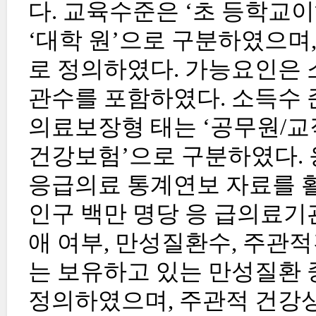
다. 교육수준은 ‘초 등학교이하’
‘대학 원’으로 구분하였으며
로 정의하였다. 가능요인은 
관수를 포함하였다. 소득수 
의료보장형 태는 ‘공무원/교직
건강보험’으로 구분하였다.
응급의료 통계연보 자료를 활
인구 백만 명당 응 급의료기
애 여부, 만성질환수, 주관
는 보유하고 있는 만성질환 
정의하였으며, 주관적 건강상태는