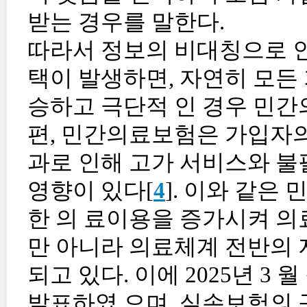
받는 경우를 말한다.
따라서 정보의 비대칭으로 
택이 발생하면, 자연히 모든
승하고 극단적 인 경우 민간
편, 민간의료보험은 가입자의
과로 인해 고가 서비스와 
영향이 있다[
4
]. 이와 같
한 의 료이용을 증가시켜 의
만 아니라 의료체계 전반의 
되고 있다. 이에 2025년 
발표하였 으며, 실손보험의 