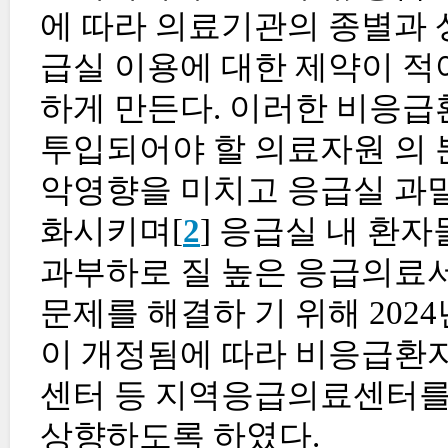
에 따라 의료기관의 종별과 
급실 이용에 대한 제약이 적
하게 만든다. 이러한 비응급
투입되어야 할 의료자원 의
악영향을 미치고 응급실 과밀
화시키며[
2
] 응급실 내 환
과부하로 질 높은 응급의료서
문제를 해결하 기 위해 20
이 개정됨에 따라 비응급환
센터 등 지역응급의료센터를 
상향하도록 하였다.