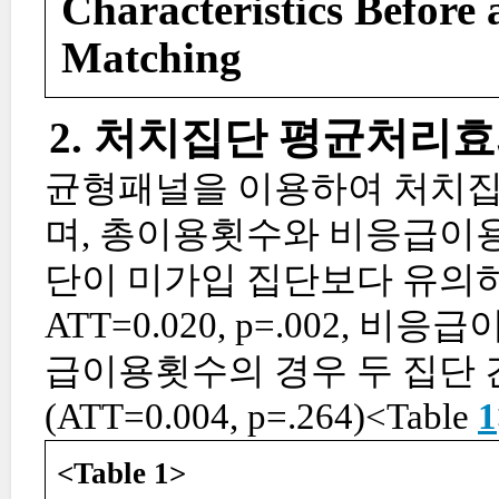
Characteristics Before 
Matching
2. 처치집단 평균처리효
균형패널을 이용하여 처치집
며, 총이용횟수와 비응급이
단이 미가입 집단보다 유의
ATT=0.020, p=.002, 비응급이
급이용횟수의 경우 두 집단 
(ATT=0.004, p=.264)<Table
1
<Table 1>