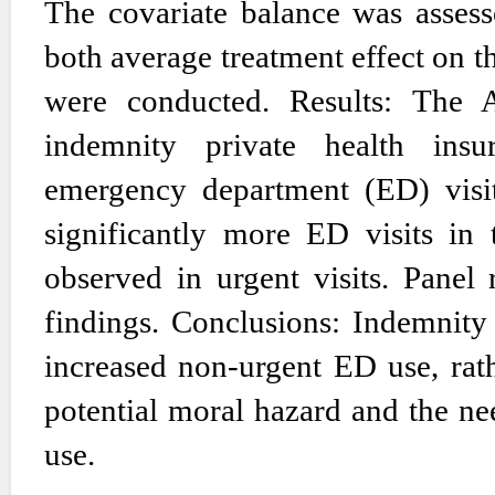
The covariate balance was assess
both average treatment effect on t
were conducted. Results: The A
indemnity private health insu
emergency department (ED) visit
significantly more ED visits in 
observed in urgent visits. Panel 
findings. Conclusions: Indemnity 
increased non-urgent ED use, rath
potential moral hazard and the ne
use.