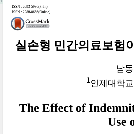
ISSN : 2093-5986(Print)
ISSN : 2288-0666(Online)
실손형 민간의료보험이
남동
1
인제대학교
The Effect of Indemni
Use 