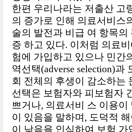
한편 우리나라는 저출산 고령
의 증가로 인해 의료서비스의
술의 발전과 비급 여 항목의
증 하고 있다. 이처럼 의료
험에 가입하고 있으나 민간
역선택(adverse selection)
회 전체의 후생이 감소하는 
선택은 보험자와 피보험자 간
쁘거나, 의료서비 스 이용이
이 있음을 말하며, 도덕적 
이 낮음을 인식하여 보험 가