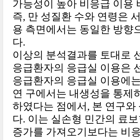
가능성이 높아 비응급 이용 
즉, 만 성질환 수와 연령은
용 측면에서는 동일한 방향으
다.
이상의 분석결과를 토대로 선
응급환자의 응급실 이용은 선
응급환자의 응급실 이용에는
연 구에서는 내생성을 통제하
하였다는 점에서, 본 연구와
다. 이는 실손형 민간의 료
증가를 가져오기보다는 비응