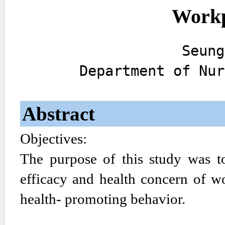
Workp
Seung
Department of Nur
Abstract
Objectives:
The purpose of this study was to 
efficacy and health concern of w
health- promoting behavior.