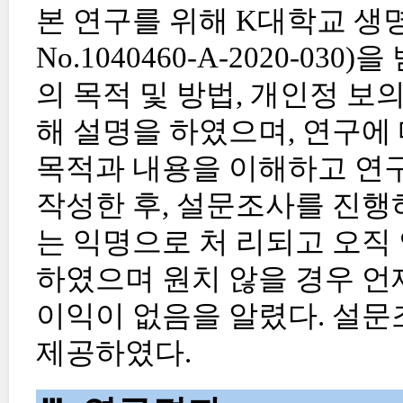
본 연구를 위해 K대학교 생
No.1040460-A-2020-0
의 목적 및 방법, 개인정 보
해 설명을 하였으며, 연구에 
목적과 내용을 이해하고 연구
작성한 후, 설문조사를 진행
는 익명으로 처 리되고 오직
하였으며 원치 않을 경우 언
이익이 없음을 알렸다. 설문
제공하였다.