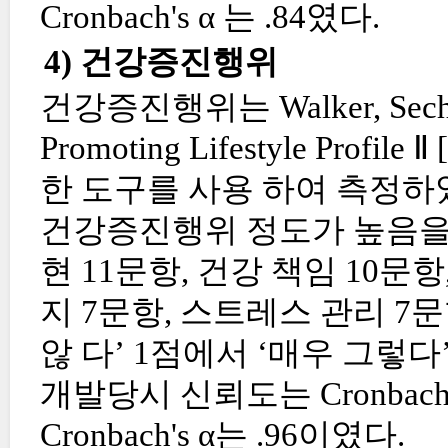
Cronbach's α 는 .84였다.
4) 건강증진행위
건강증진행위는 Walker, Sechri
Promoting Lifestyle Profile Ⅱ [
한 도구를 사용 하여 측정하
건강증진행위 정도가 높음을 
현 11문항, 건강 책임 10문
지 7문항, 스트레스 관리 7
않 다’ 1점에서 ‘매우 그렇다’ 
개발당시 신뢰도는 Cronbach
Cronbach's α는 .96이였다.