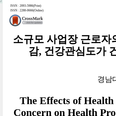
ISSN : 2093-5986(Print)
ISSN : 2288-0666(Online)
소규모 사업장 근로자
감, 건강관심도가 
경남
The Effects of Health 
Concern on Health Pro