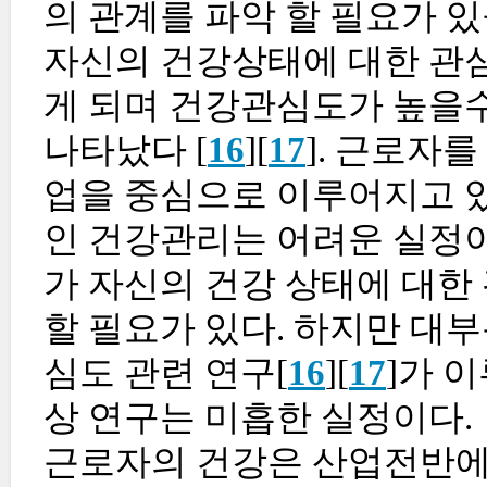
의 관계를 파악 할 필요가 
자신의 건강상태에 대한 관
게 되며 건강관심도가 높을
나타났다 [
16
][
17
]. 근로자
업을 중심으로 이루어지고 있
인 건강관리는 어려운 실정이
가 자신의 건강 상태에 대한
할 필요가 있다. 하지만 대
심도 관련 연구[
16
][
17
]가 
상 연구는 미흡한 실정이다.
근로자의 건강은 산업전반에 