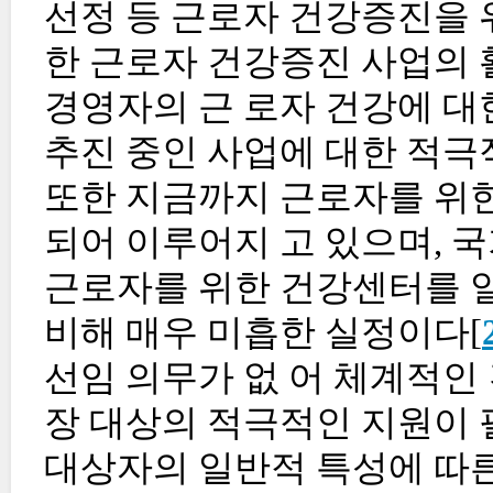
선정 등 근로자 건강증진을 
한 근로자 건강증진 사업의
경영자의 근 로자 건강에 대
추진 중인 사업에 대한 적극
또한 지금까지 근로자를 위
되어 이루어지 고 있으며, 
근로자를 위한 건강센터를 
비해 매우 미흡한 실정이다[
선임 의무가 없 어 체계적인
장 대상의 적극적인 지원이 
대상자의 일반적 특성에 따른