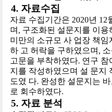
4. 자료수집
자료 수집기간은 2020년 12월
며, 구조화된 설문지를 이용
미만의 소규모 사 업장 책임
하 고 허락을 구하였으며, 
고문을 부착하였다. 연구 참
지를 작성하였으며 설 문지 작
도였 다. 완성한 설문지는 
로 회수하였다.
5. 자료 분석