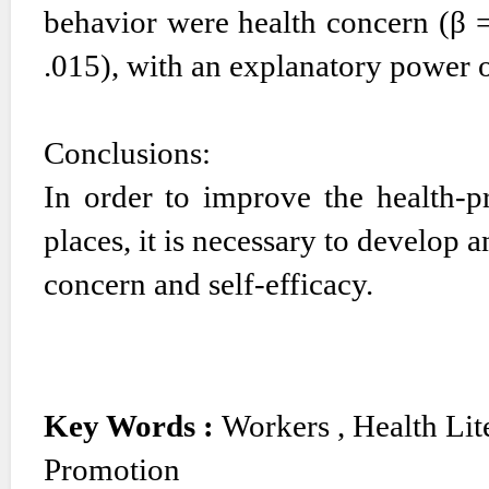
behavior were health concern (β = 
.015), with an explanatory power 
Conclusions:
In order to improve the health-
places, it is necessary to develop
concern and self-efficacy.
Key Words :
Workers
,
Health Lit
Promotion