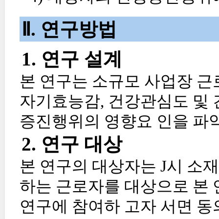
Ⅱ. 연구방법
1. 연구 설계
본 연구는 소규모 사업장 근
자기효능감, 건강관심도 및 
증진행위의 영향요 인을 파악
2. 연구 대상
본 연구의 대상자는 J시 소재
하는 근로자를 대상으로 본 
연구에 참여하 고자 서면 동