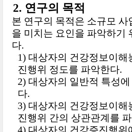
2. 연구의 목적
본 연구의 목적은 소규모 사
을 미치는 요인을 파악하기 
다.
1) 대상자의 건강정보이해능
진행위 정도를 파악한다.
2) 대상자의 일반적 특성
다.
3) 대상자의 건강정보이해능
진행위 간의 상관관계를 파
4) 대상자의 건강증진행위