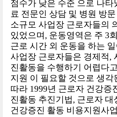
점수가 낮은 수준 으로 나타
료 전문인 상담 및 병원 방
소규모 사업장 근로자들의 의
있었으며, 운동영역은 주 3
근로 시간 외 운동을 하는 일
사업장 근로자들은 경제적, 
진활동을 수행하기 어렵다고
지원 이 필요할 것으로 생각
따라 1999년 근로자 건강
진활동 추진기법, 근로자 대
건강증진 활동 비용지원사업