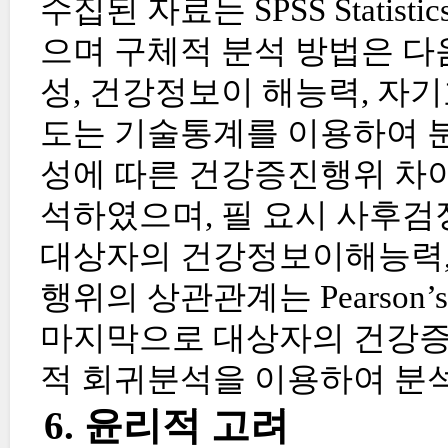
수집된 자료는 SPSS Statis
으며 구체적 분석 방법은 다음
성, 건강정보이 해능력, 자
도는 기술통계를 이용하여 분
성에 따른 건강증진행위 차이는 
석하였으며, 필 요시 사후검정은 
대상자의 건강정보이해능력, 
행위의 상관관계는 Pearson’s co
마지막으로 대상자의 건강증
적 회귀분석을 이용하여 분
6. 윤리적 고려