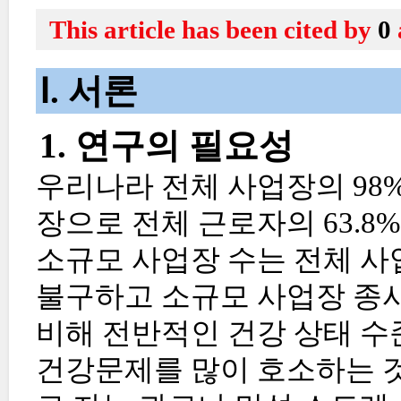
This article has been cited by
0
Ⅰ. 서론
1. 연구의 필요성
우리나라 전체 사업장의 98%
장으로 전체 근로자의 63.8
소규모 사업장 수는 전체 
불구하고 소규모 사업장 종사
비해 전반적인 건강 상태 수
건강문제를 많이 호소하는 