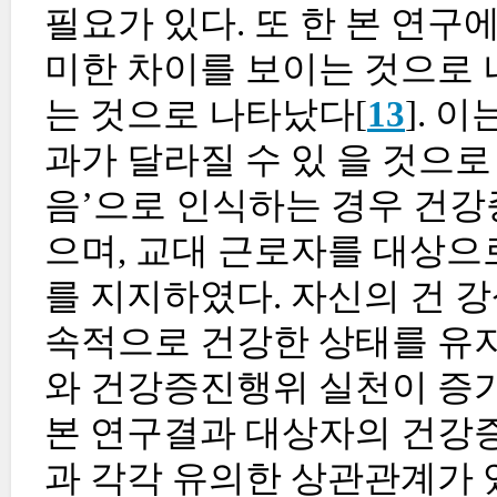
필요가 있다. 또 한 본 연
미한 차이를 보이는 것으로 
는 것으로 나타났다[
13
]. 
과가 달라질 수 있 을 것으로
음’으로 인식하는 경우 건
으며, 교대 근로자를 대상으로 한
를 지지하였다. 자신의 건 
속적으로 건강한 상태를 유지
와 건강증진행위 실천이 증
본 연구결과 대상자의 건강
과 각각 유의한 상관관계가 