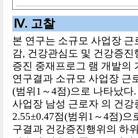
Ⅳ. 고찰
본 연구는 소규모 사업장 근
감, 건강관심도 및 건강증진
증진 중재프로그 램 개발의
연구결과 소규모 사업장 근로자
(범위1～4점)으로 나타났다
사업장 남성 근로자 의 건강
2.55±0.47점(범위1～4점)
구결과 건강증진행위의 하위요