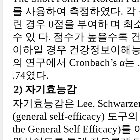
를 사용하여 측정하였다. 각 
린 경우 0점을 부여하 며 최
수 있 다. 점수가 높을수록 
이하일 경우 건강정보이해능력
의 연구에서 Cronbach’s α는 
.74였다.
2) 자기효능감
자기효능감은 Lee, Schwarz
(general self-efficacy) 도
the General Self Effic