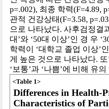
p=.002), 최종 학력(F=4.89, p
관적 건강상태(F=3.58, p=
으로 나타났다. 사후검정결과
대’와 ‘50대 이상’인 경 우 
학력이 ‘대학교 졸업 이상’인
게 높은 것으로 나타났다. 또
‘보통’과 ‘나쁨’에 비해 유
<Table 1>
Differences in Health-
Characteristics of Part