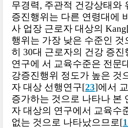
무경력, 주관적 건강상태와 유
증진행위는 다른 연령대에 비
사 업장 근로자 대상의 Kang
행위는 가장 낮은 수준인 것으
히 30대 근로자의 건강 증진
연구에 서 교육수준은 전문대
강증진행위 정도가 높은 것으
자 대상 선행연구[
23
]에서 
증가하는 것으로 나타나 본 
자 대상의 연구에서 교육수
없는 것으로 나타났으므로[
1