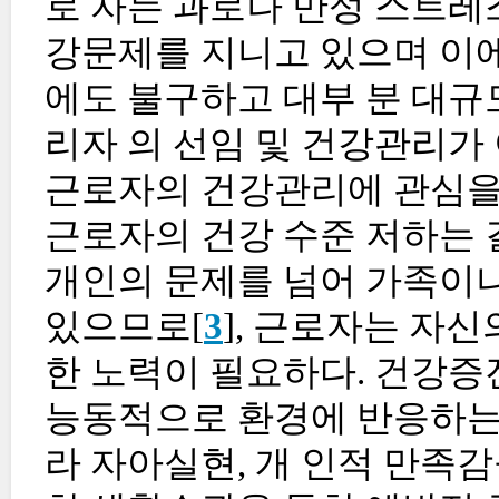
로 자는 과로나 만성 스트레
강문제를 지니고 있으며 이에
에도 불구하고 대부 분 대규
리자 의 선임 및 건강관리가
근로자의 건강관리에 관심을 
근로자의 건강 수준 저하는 결
개인의 문제를 넘어 가족이나
있으므로[
3
], 근로자는 자
한 노력이 필요하다. 건강증
능동적으로 환경에 반응하는 
라 자아실현, 개 인적 만족