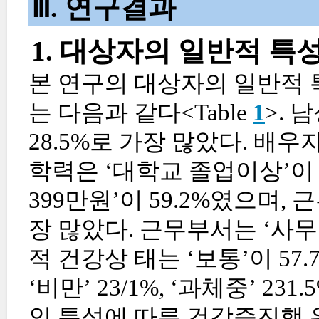
Ⅲ. 연구결과
1. 대상자의 일반적 
본 연구의 대상자의 일반적 
는 다음과 같다<Table
1
>. 남
28.5%로 가장 많았다. 배우자
학력은 ‘대학교 졸업이상’이 4
399만원’이 59.2%였으며, 
장 많았다. 근무부서는 ‘사무직’ 
적 건강상 태는 ‘보통’이 57.
‘비만’ 23/1%, ‘과체중’ 2
인 특성에 따른 건강증진행 위 