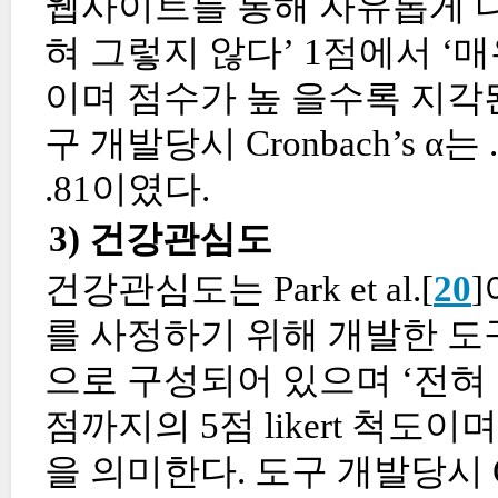
웹사이트를 통해 자유롭게 다
혀 그렇지 않다’ 1점에서 ‘매우
이며 점수가 높 을수록 지각
구 개발당시 Cronbach’s α는 
.81이였다.
3) 건강관심도
건강관심도는 Park et al.[
20
를 사정하기 위해 개발한 도
으로 구성되어 있으며 ‘전혀 
점까지의 5점 likert 척
을 의미한다. 도구 개발당시 Cr