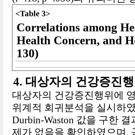
<Table 3>
Correlations among Heal
Health Concern, and H
130)
4. 대상자의 건강증진행
대상자의 건강증진행위에 영
위계적 회귀분석을 실시하였
Durbin-Waston 값을 구한
제가 없음을 확인하였으며, 공차한