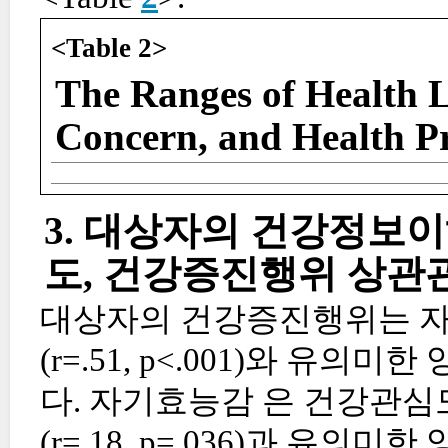
<Table 2>
The Ranges of Health Li
Concern, and Health P
3. 대상자의 건강정보이
도, 건강증진행위 상관
대상자의 건강증진행위는 자기효능
(r=.51, p<.001)와 유
다. 자기효능감 은 건강관심도(
(r=.18, p=.036)과 유의