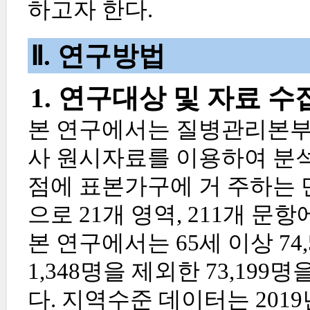
하고자 한다.
Ⅱ. 연구방법
1. 연구대상 및 자료 수
본 연구에서는 질병관리본부
사 원시자료를 이용하여 분
점에 표본가구에 거 주하는 만 
으로 21개 영역, 211개 문
본 연구에서는 65세 이상 74
1,348명을 제외한 73,19
다. 지역수준 데이터는 20