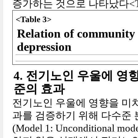
증가하는 것으로 나타났다<Ta
<Table 3>
Relation of community s
depression
4. 전기노인 우울에 
준의 효과
전기노인 우울에 영향을 미치
과를 검증하기 위해 다수준 
(Model 1: Unconditio