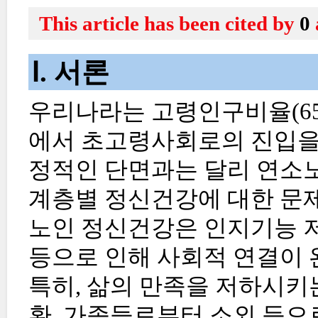
This article has been cited by
0
Ⅰ. 서론
우리나라는 고령인구비율(65
에서 초고령사회로의 진입을 
정적인 단면과는 달리 연소노
계층별 정신건강에 대한 문제
노인 정신건강은 인지기능 저
등으로 인해 사회적 연결이 
특히, 삶의 만족을 저하시키는
환, 가족들로부터 소외 등으