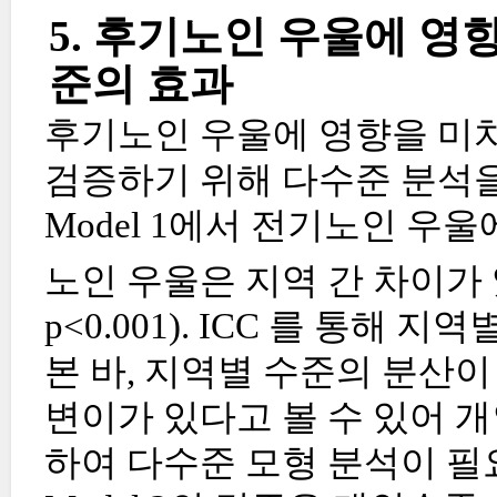
5. 후기노인 우울에 
준의 효과
후기노인 우울에 영향을 미
검증하기 위해 다수준 분석을
Model 1에서 전기노인 우
노인 우울은 지역 간 차이가
p<0.001). ICC 를 통
본 바, 지역별 수준의 분산이
변이가 있다고 볼 수 있어 
하여 다수준 모형 분석이 필