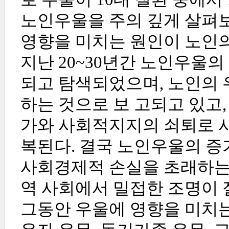
노인우울을 주의 깊게 살펴보
영향을 미치는 원인이 노인의
지난 20~30년간 노인우울
되고 탐색되었으며, 노인의 
하는 것으로 보 고되고 있고,
가와 사회적지지의 쇠퇴로 사
복된다. 결국 노인우울의 증
사회경제적 손실을 초래하는
역 사회에서 밀접한 조명이 
그동안 우울에 영향을 미치는 