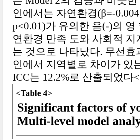
은 Model 2의 검증과 비슷
인에서는 자연환경(β=-0.004, 
p<0.01)가 유의한 음(-)의
연환경 만족 도와 사회적 지
는 것으로 나타났다. 무선효과
인에서 지역별로 차이가 있는 
ICC는 12.2%로 산출되었다<T
<Table 4>
Significant factors of 
Multi-level model analy