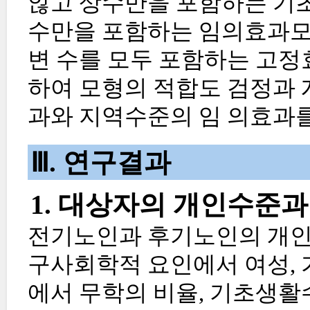
않고 상수만을 포함하는 기초모
수만을 포함하는 임의효과모형(
변 수를 모두 포함하는 고정효
하여 모형의 적합도 검정과 
과와 지역수준의 임 의효과
Ⅲ. 연구결과
1. 대상자의 개인수준
전기노인과 후기노인의 개인수
구사회학적 요인에서 여성, 가
에서 무학의 비율, 기초생활