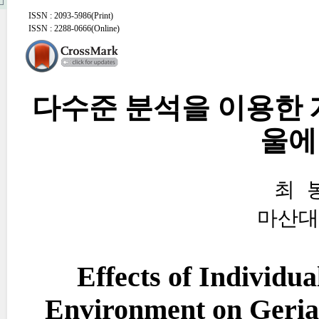
ISSN : 2093-5986(Print)
ISSN : 2288-0666(Online)
다수준 분석을 이용한 
울에
최 
마산대
Effects of Individu
Environment on Geriat