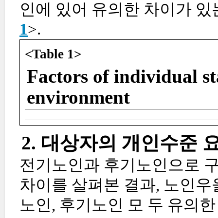
인에 있어 유의한 차이가 있는 것
1
>.
<Table 1>
Factors of individual 
environment
2. 대상자의 개인수준 
전기노인과 후기노인으로 구
차이를 살펴본 결과, 노인우
노인, 후기노인 모 두 유의