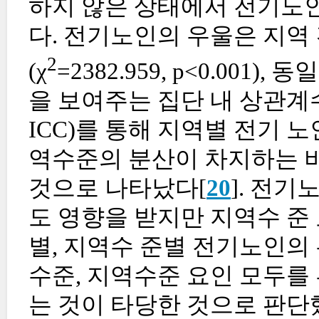
하지 않은 상태에서 전기노인
다. 전기노인의 우울은 지역
2
(χ
=2382.959, p<0.00
을 보여주는 집단 내 상관계수(Interc
ICC)를 통해 지역별 전기 
역수준의 분산이 차지하는 비율
것으로 나타났다[
20
]. 전
도 영향을 받지만 지역수 준
별, 지역수 준별 전기노인의
수준, 지역수준 요인 모두를
는 것이 타당한 것으로 판단했