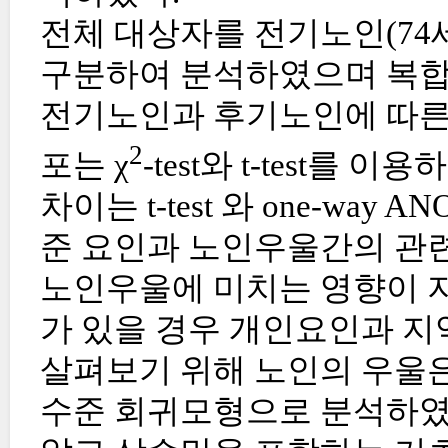
전체 대상자를 전기노인(74세
구분하여 분석하였으며 복합
전기노인과 후기노인에 따른
2
포는 χ
-test와 t-test를
차이는 t-test 와 one-wa
준 요인과 노인우울간의 관
노인우울에 미치는 영향이 지
가 있을 경우 개인요인과 지
살펴보기 위해 노인의 우울은
수준 회귀모형으로 분석하였