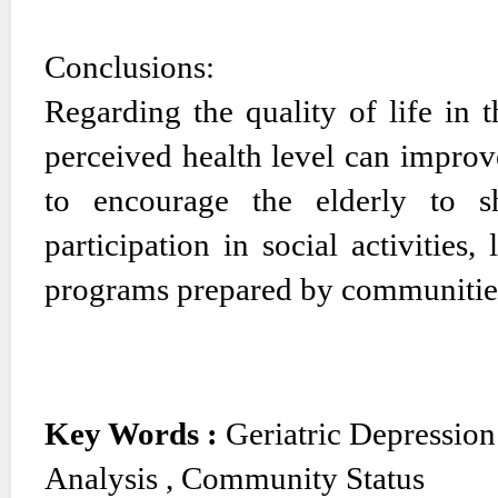
Conclusions:
Regarding the quality of life in t
perceived health level can improve
to encourage the elderly to sh
participation in social activities, 
programs prepared by communitie
Key Words :
Geriatric Depressio
Analysis
,
Community Status