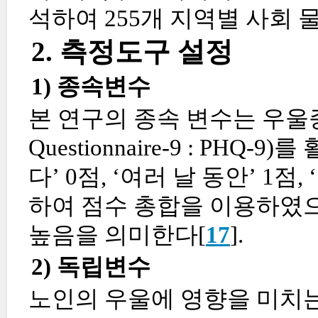
석하여 255개 지역별 사회
2. 측정도구 설정
1) 종속변수
본 연구의 종속 변수는 우울증 선별
Questionnaire-9 : PH
다’ 0점, ‘여러 날 동안’ 1점
하여 점수 총합을 이용하였으
높음을 의미한다[
17
].
2) 독립변수
노인의 우울에 영향을 미치