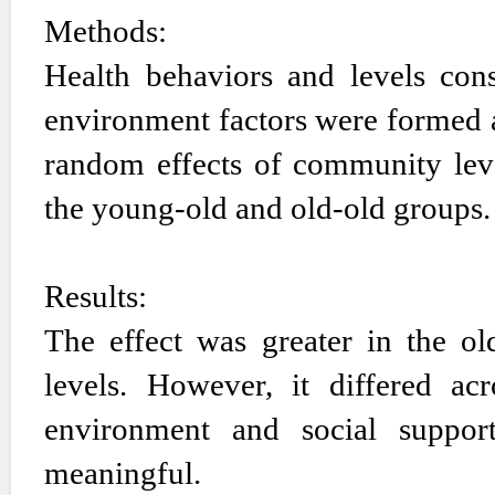
Methods:
Health behaviors and levels const
environment factors were formed a
random effects of community level
the young-old and old-old groups.
Results:
The effect was greater in the ol
levels. However, it differed acr
environment and social support
meaningful.