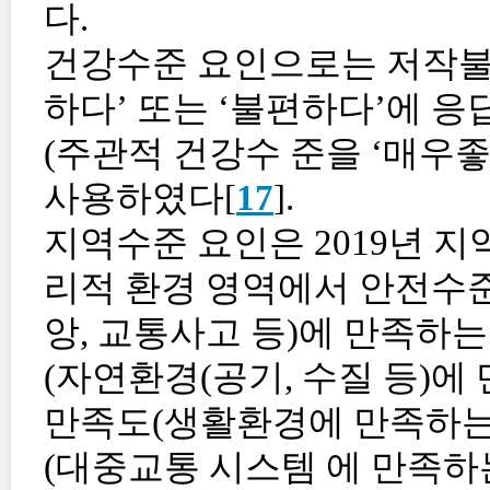
다.
건강수준 요인으로는 저작불
하다’ 또는 ‘불편하다’에 응
(주관적 건강수 준을 ‘매우좋
사용하였다[
17
].
지역수준 요인은 2019년 지
리적 환경 영역에서 안전수준
앙, 교통사고 등)에 만족하는
(자연환경(공기, 수질 등)에
만족도(생활환경에 만족하는 
(대중교통 시스템 에 만족하