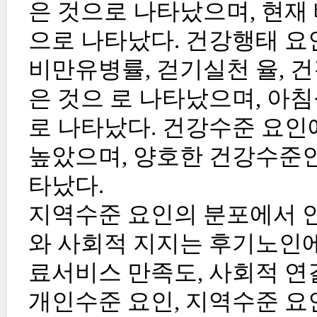
은 것으로 나타났으며, 현재
으로 나타났다. 건강행태 요
비만유병률, 걷기실천 율, 
은 것으 로 나타났으며, 아
로 나타났다. 건강수준 요
높았으며, 양호한 건강수준인
타났다.
지역수준 요인의 분포에서 안
와 사회적 지지는 후기노인에
료서비스 만족도, 사회적 연
개인수준 요인, 지역수준 요