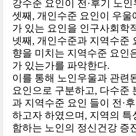
강수준 요인이 전·후기 노인
셋째, 개인수준 요인이 우울
가 있는 요인을 인구사회학적
넷째, 개인수준과 지역수준 
향을 미치는 지역수준 요인
가 있는가를 파악한다.
이를 통해 노인우울과 관련
요인으로 구분하고, 다수준 
과 지역수준 요인 들이 전·
하고자 하였으며, 지역의 특
함하는 노인의 정신건강 증진