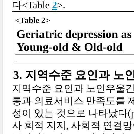
다<Table
2
>.
<Table 2>
Geriatric depression as 
Young-old & Old-old
3. 지역수준 요인과 
지역수준 요인과 노인우울간
통과 의료서비스 만족도를 제
성이 있는 것으로 나타났다(p
사 회적 지지, 사회적 연결