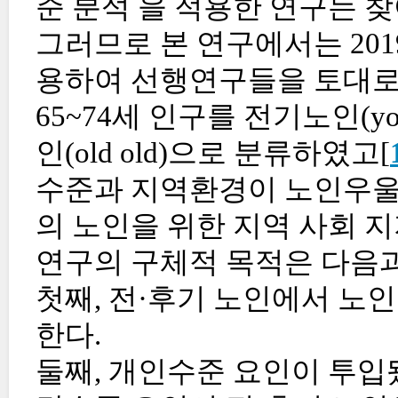
준 분석 을 적용한 연구는 
그러므로 본 연구에서는 20
용하여 선행연구들을 토대로 
65~74세 인구를 전기노인(yo
인(old old)으로 분류하였고[
수준과 지역환경이 노인우울
의 노인을 위한 지역 사회 
연구의 구체적 목적은 다음과
첫째, 전·후기 노인에서 노
한다.
둘째, 개인수준 요인이 투입