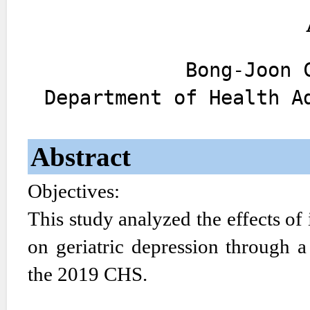
Bong-Joon 
Department of Health A
Abstract
Objectives:
This study analyzed the effects o
on geriatric depression through a
the 2019 CHS.