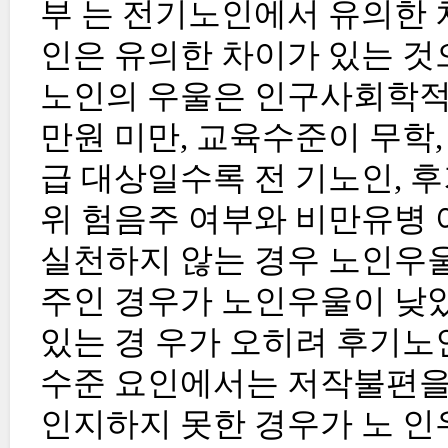
부 는 전기노인에서 유의한 
인은 유의한 차이가 있는 것으로
노인의 우울은 인구사회학적 요
만원 미만, 교육수준이 무학
급 대상일수록 전 기노인, 
위 험음주 여부와 비만유병 
실천하지 않는 경우 노인우울
주인 경우가 노인우울이 낮
있는 경 우가 오히려 후기노
수준 요인에서는 저작불편을
인지하지 못한 경우가 노 인