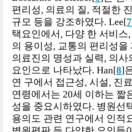
편리성, 의료의 질, 적절한 
규모 등을 강조하였다. Lee[
7
택요인에서, 다양 한 서비스,
의 용이성, 교통의 편리성을 
의료진의 명성과 실력, 의사
요인으로 나타났다. Han[
8
]
연 구에서 접근성, 시설, 진
연령에서는 20세 이하는 짧은
성을 중요시하였다. 병원선택
용의도 관련 연구에서 인적요
병원평판 등 다양한 요인들이