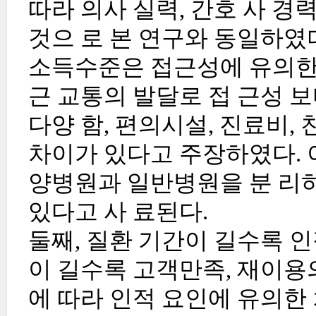
따라 의사 실력, 간호 사 경
것으 로 본 연구와 동일하였다. 하지
소득수준은 접근성에 유의한 
근 교통의 발달로 접 근성 
다양 함, 편의시설, 진료비,
차이가 있다고 주장하였다. 
양병원과 일반병원을 분 리
있다고 사 료된다.
둘째, 질환 기간이 길수록 
이 길수록 고객만족, 재이용
에 따라 인적 요인에 유의한