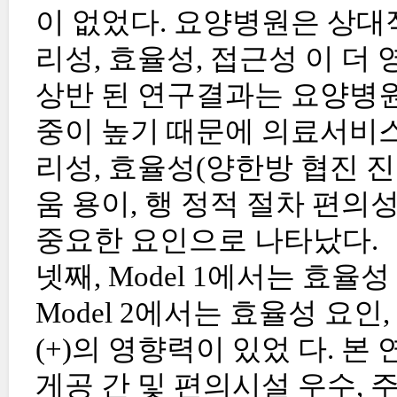
이 없었다. 요양병원은 상대
리성, 효율성, 접근성 이 더
상반 된 연구결과는 요양병원
중이 높기 때문에 의료서비스
리성, 효율성(양한방 협진 진
움 용이, 행 정적 절차 편의
중요한 요인으로 나타났다.
넷째, Model 1에서는 효율성
Model 2에서는 효율성 요
(+)의 영향력이 있었 다. 본
게공 간 및 편의시설 우수, 