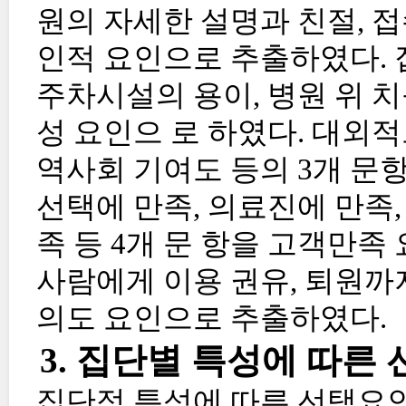
원의 자세한 설명과 친절, 접
인적 요인으로 추출하였다. 
주차시설의 용이, 병원 위 치
성 요인으 로 하였다. 대외적
역사회 기여도 등의 3개 문
선택에 만족, 의료진에 만족,
족 등 4개 문 항을 고객만족
사람에게 이용 권유, 퇴원까
의도 요인으로 추출하였다.
3. 집단별 특성에 따른
집단적 특성에 따른 선택요인