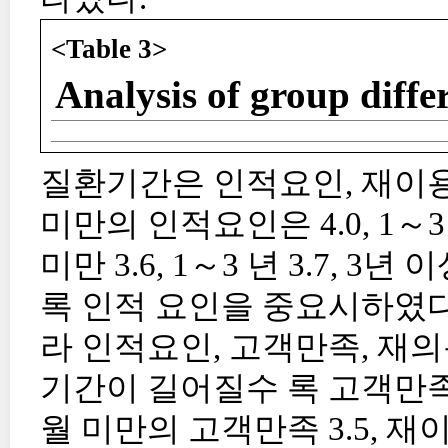
<Table 3>
Analysis of group diffe
질환기간은 인적요인, 재이용
미만의 인적요인은 4.0, 1～3년
미만 3.6, 1～3 년 3.7, 3
록 인적 요인을 중요시하였다
라 인적요인, 고객만족, 재
기간이 길어질수 록 고객만족
월 미만의 고객만족 3.5, 재