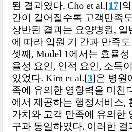
된 결과였다. Cho et al.[
17
]
간이 길어질수록 고객만족도
상반된 결과는 요양병원, 일
에 따라 입원 기 간과 만족
셋째, Model 1에서는 효율성
율성 요인, 인적 요인, 소득
있었다. Kim et al.[
3
]은 병원
족에 유의한 영향력을 미친다고 주
에서 제공하는 행정서비스, 
가치와 고객 만족에 유의한 양
구과 동일하였다. 이러한 결