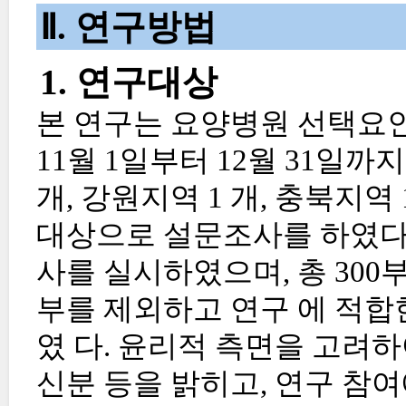
Ⅱ. 연구방법
1. 연구대상
본 연구는 요양병원 선택요인에
11월 1일부터 12월 31일까지
개, 강원지역 1 개, 충북지역
대상으로 설문조사를 하였다.
사를 실시하였으며, 총 300
부를 제외하고 연구 에 적합
였 다. 윤리적 측면을 고려
신분 등을 밝히고, 연구 참여