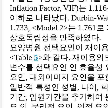
Inflation Factor, VIF)는 1.
이하로 나타났다. Durbin-Wa
1.733, <Model 2>는 1
상호독립성을 만족하였다.
요양병원 선택요인이 재이용
<Table
5
>와 같다. 재이용의도
변수를 선택요인 인 효율성 요
요인, 대외이미지 요인을 포함
일반적 특성인 성별, 나이, 
기간, 입원기간을 추가하여 분
요 인, 물리적 요인, 인적 요