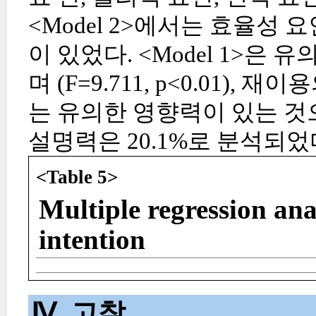
<Model 2>에서는 효율성 
이 있었다. <Model 1>
며 (F=9.711, p<0.01), 
는 유의한 영향력이 있는 것으로 
설명력은 20.1%로 분석되었
<Table 5>
Multiple regression analy
intention
Ⅳ. 고찰