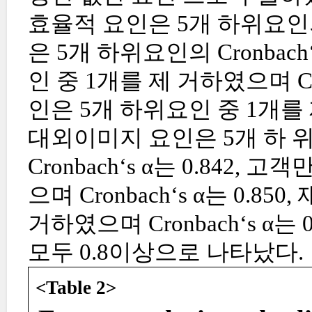
효율적 요인은 5개 하위요인의 Cr
은 5개 하위요인의 Cronbach
인 중 1개를 제 거하였으며 Cro
인은 5개 하위요인 중 1개를 제거
대외이미지 요인은 5개 하 
Cronbach‘s α는 0.842
으며 Cronbach‘s α는 0.8
거하였으며 Cronbach‘s α는 0
모두 0.8이상으로 나타났다.
<Table 2>