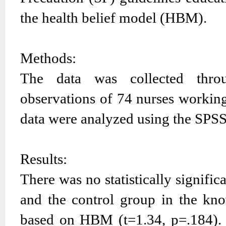
the health belief model (HBM).
Methods:
The data was collected throug
observations of 74 nurses working 
data were analyzed using the SPS
Results:
There was no statistically signifi
and the control group in the kno
based on HBM (t=1.34, p=.184). Ho