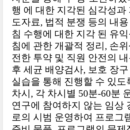
행 에 대한 지각된 심각성과
도자료, 법적 분쟁 등의 내
침 수행에 대한 지각 된 유
침에 관한 개괄적 정리, 손위생
전한 투약 및 직원 안전의 내
후 세균 배양검사, 보호 장구
실습을 통해 진행할 수 있도
차시, 각 차시별 50분-60
연구에 참여하지 않는 임상 
로의 시범 운영하여 프로그램
준비 물품, 프로그램의 문제