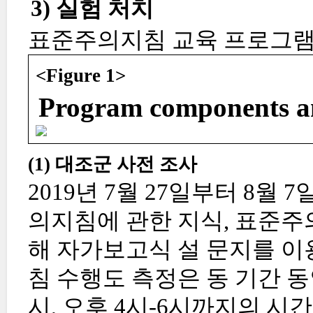
3) 실험 처치
표준주의지침 교육 프로그램의 
<Figure 1>
Program components a
(1) 대조군 사전 조사
2019년 7월 27일부터 8월
의지침에 관한 지식, 표준주
해 자가보고식 설 문지를 이
침 수행도 측정은 동 기간 동
시, 오후 4시-6시까지의 시간