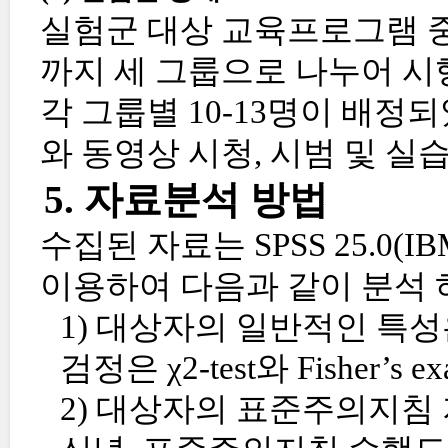
실험군 대상 교육프로그램 중재는
까지 세 그룹으로 나누어 시행
각 그룹별 10-13명이 배
와 동영상 시청, 시범 및 실
5. 자료분석 방법
수집된 자료는 SPSS 25.0(IBM
이용하여 다음과 같이 분석 
1) 대상자의 일반적인 특성은 χ2
검정은 χ2-test와 Fisher’s
2) 대상자의 표준주의지침 