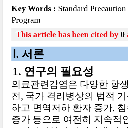
Key Words :
Standard Precaution
Program
This article has been cited by
0
Ⅰ. 서론
1. 연구의 필요성
의료관련감염은 다양한 항생제
전, 국가 격리병상의 법적 
하고 면역저하 환자 증가, 
증가 등으로 여전히 지속적인