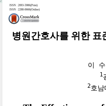
ISSN : 2093-5986(Print)
ISSN : 2288-0666(Online)
병원간호사를 위한 표
이 
1
2
호남