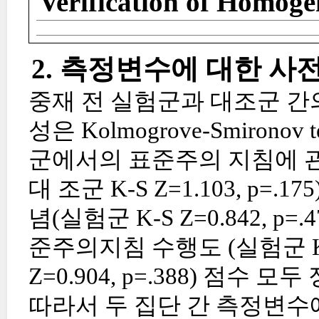
Verification of Homoge
2. 측정변수에 대한 사
중재 전 실험군과 대조군 간
성은 Kolmogrove-Smiro
군에서의 표준주의 지침에 관한 지식
대 조군 K-S Z=1.103, p
념(실험군 K-S Z=0.842, p=.4
준주의지침 수행도 (실험군 K-S Z
Z=0.904, p=.388) 점
따라서 두 집단 간 측정변수