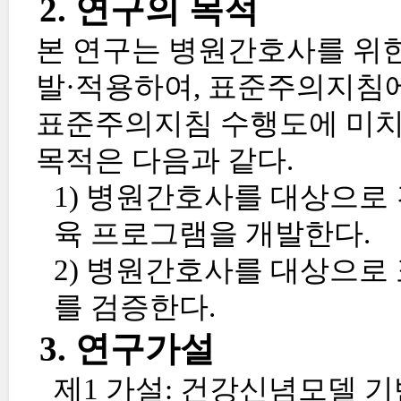
2. 연구의 목적
본 연구는 병원간호사를 위한
발·적용하여, 표준주의지침에
표준주의지침 수행도에 미치
목적은 다음과 같다.
1) 병원간호사를 대상으로
육 프로그램을 개발한다.
2) 병원간호사를 대상으로
를 검증한다.
3. 연구가설
제1 가설: 건강신념모델 