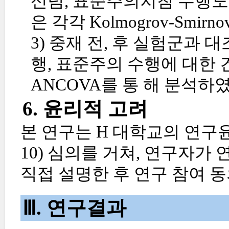
신념, 표준주의지침 수행도
은 각각 Kolmogrov-Smirnov
3) 중재 전, 후 실험군과 
행, 표준주의 수행에 대한 건
ANCOVA를 통 해 분석하였
6. 윤리적 고려
본 연구는 H 대학교의 연구윤리심
10) 심의를 거쳐, 연구자가
직접 설명한 후 연구 참여 
Ⅲ. 연구결과