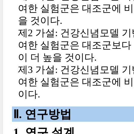
여한 실험군은 대조군에 비
을 것이다.
제2 가설: 건강신념모델 
여한 실험군은 대조군보다 
이 더 높을 것이다.
제3 가설: 건강신념모델 
여한 실험군은 대조군에 비
이다.
Ⅱ. 연구방법
1. 연구 설계