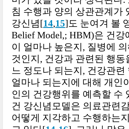
침 수행과 양의 상관관계가 
강신념[
14
,
15
]도 눈여겨 볼 
Belief Model,; HBM)
이 얼마나 높은지, 질병에 의
것인지, 건강과 관련된 행동
느 정도나 되는지, 건강관련
얼마나 되는지에 대해 개인이
인의 건강행위를 예측할 수 
건 강신념모델은 의료관련감
어떻게 지각하고 수행하는지를