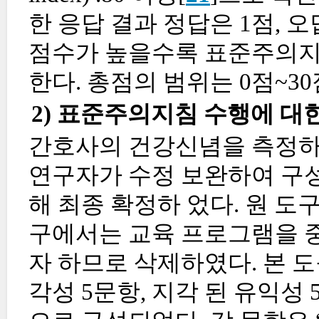
한 응답 결과 정답은 1점, 
점수가 높을수록 표준주의지
한다. 총점의 범위는 0점~3
2) 표준주의지침 수행에 대
간호사의 건강신념을 측정하기 위해
연구자가 수정 보완하여 구성
해 최종 확정하 었다. 원 도
구에서는 교육 프로그램을 중
자 하므로 삭제하였다. 본 도
각성 5문항, 지각 된 유익성 