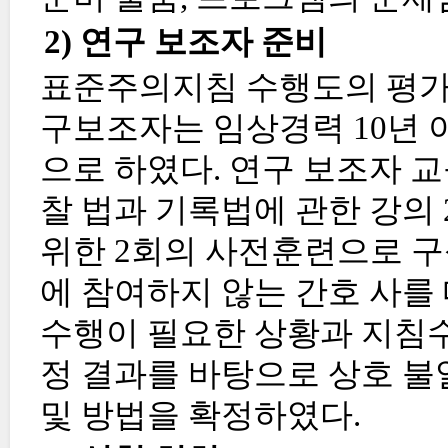
2) 연구 보조자 준비
표준주의지침 수행도의 평가
구보조자는 임상경력 10년 
으로 하였다. 연구 보조자 
찰 법과 기록법에 관한 강의
위한 2회의 사전훈련으로 
에 참여하지 않는 간호 사
수행이 필요한 상황과 지침수
정 결과를 바탕으로 상호 불
및 방법을 확정하였다.