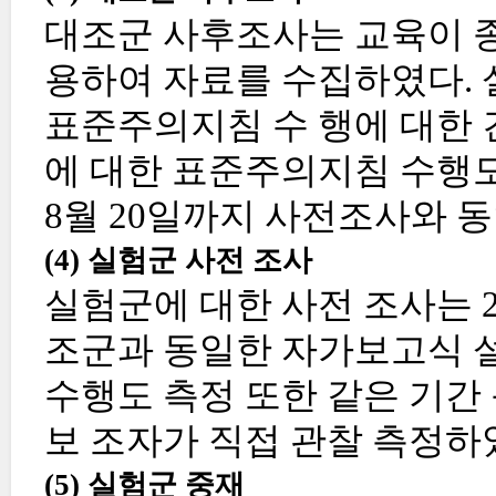
대조군 사후조사는 교육이 종
용하여 자료를 수집하였다. 
표준주의지침 수 행에 대한 
에 대한 표준주의지침 수행도는
8월 20일까지 사전조사와 
(4) 실험군 사전 조사
실험군에 대한 사전 조사는 20
조군과 동일한 자가보고식 설
수행도 측정 또한 같은 기간
보 조자가 직접 관찰 측정하
(5) 실험군 중재