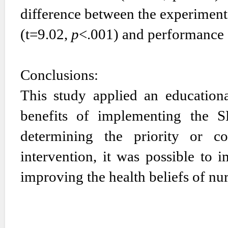
difference between the experimenta
(t=9.02,
p
<.001) and performance 
Conclusions:
This study applied an educatio
benefits of implementing the S
determining the priority or co
intervention, it was possible to
improving the health beliefs of nur