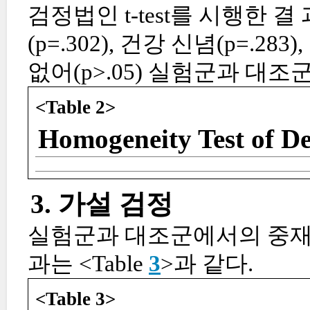
검정법인 t-test를 시행한
(p=.302), 건강 신념(p=.28
없어(p>.05) 실험군과 대조
<Table 2>
Homogeneity Test of De
3. 가설 검정
실험군과 대조군에서의 중재 
과는 <Table
3
>과 같다.
<Table 3>