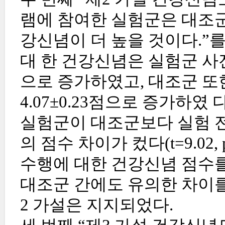
램에 참여한 실험군은 대조군
강신념이 더 높을 것이다.”
대 한 건강신념은 실험군 사전 2.
으로 증가하였고, 대조군 또한 
4.07±0.23점으로 증가하였
실험군이 대조군보다 실험 
의 점수 차이가 컸다(t=9.02
수행에 대한 건강신념 점수를
대조군 간에도 유의한 차이를 보였
2 가설은 지지되었다.